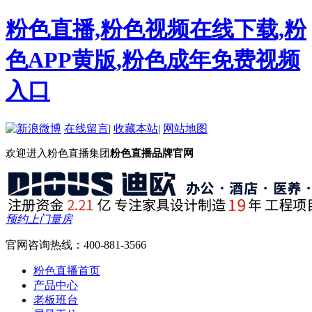
粉色直播,粉色视频在线下载,粉
色APP黄版,粉色成年免费视频
入口
在线留言
|
收藏本站
|
网站地图
欢迎进入粉色直播集团
粉色直播品牌官网
预约上门量房
官网咨询热线：
400-881-3566
粉色直播首页
产品中心
老板班台