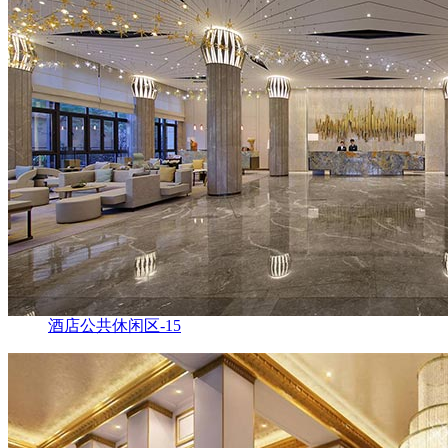
酒店公共休闲区-15