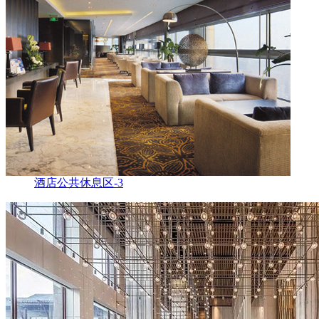
酒店公共休息区-3