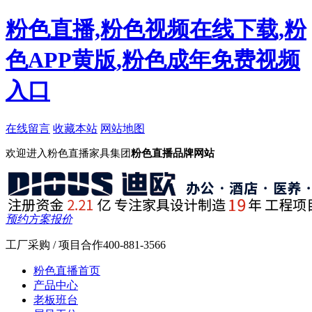
粉色直播,粉色视频在线下载,粉
色APP黄版,粉色成年免费视频
入口
在线留言
收藏本站
网站地图
欢迎进入粉色直播家具集团
粉色直播品牌网站
预约方案报价
工厂采购 / 项目合作
400-881-3566
粉色直播首页
产品中心
老板班台