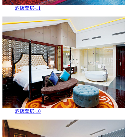
酒店套房-11
酒店套房-10