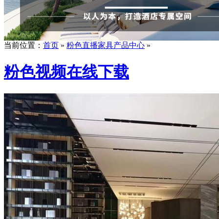
当前位置：
首页
»
粉色直播家具产品中心
»
粉色视频在线下载