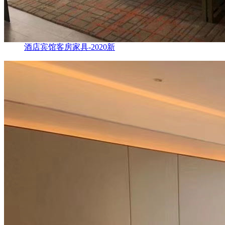
酒店宾馆客房家具-2020新