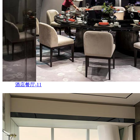
酒店餐厅-11