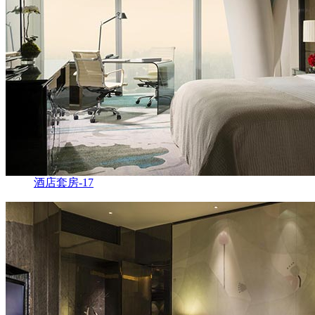
酒店套房-17