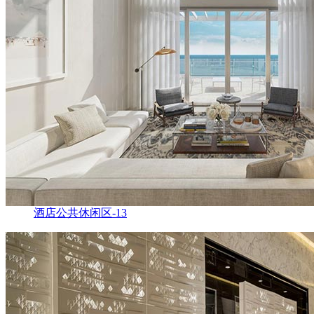
酒店公共休闲区-13