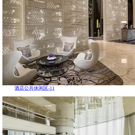
酒店公共休闲区-11