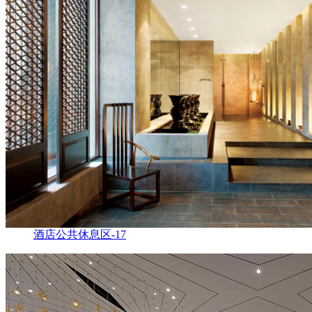
酒店公共休息区-17