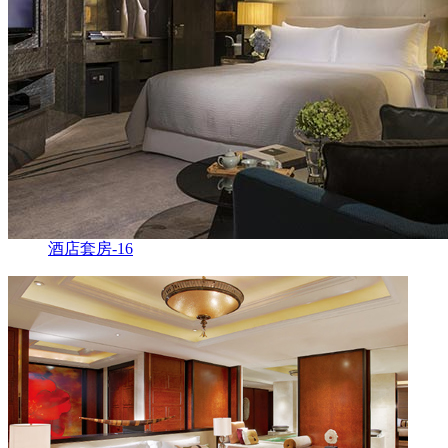
酒店套房-16