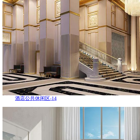
酒店公共休闲区-14