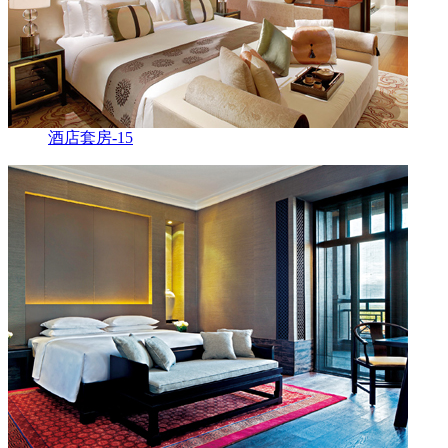
酒店套房-15